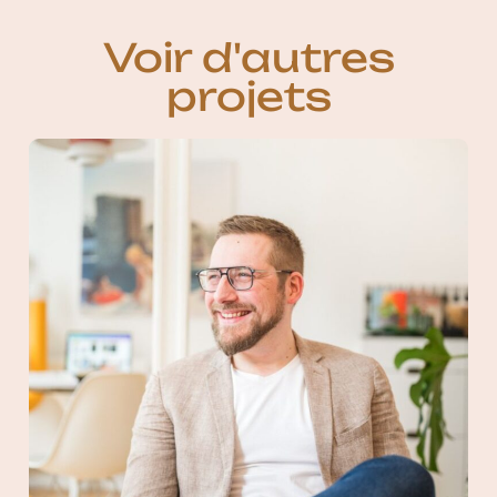
Voir d'autres
projets