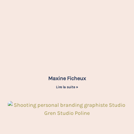
Maxine Ficheux
Lire la suite »