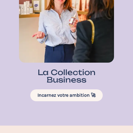
La Collection
Business
Incarnez votre ambition 🚀