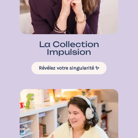
La Collection
Impulsion
Révélez votre singularité ✨