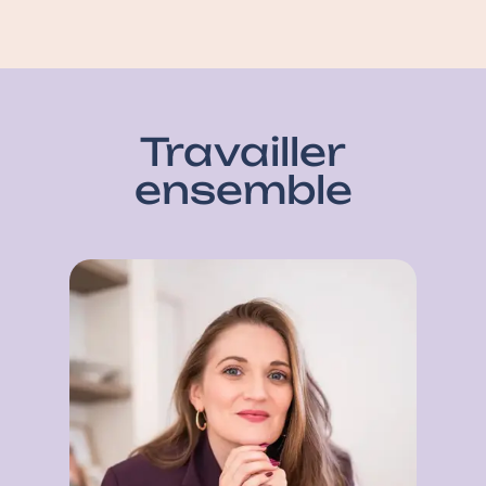
Travailler
ensemble​