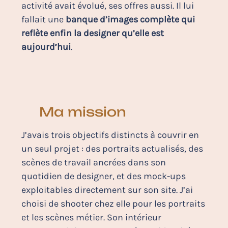
activité avait évolué, ses offres aussi. Il lui
fallait une
banque d’images complète qui
reflète enfin la designer qu’elle est
aujourd’hui
.
Ma mission
J’avais trois objectifs distincts à couvrir en
un seul projet : des portraits actualisés, des
scènes de travail ancrées dans son
quotidien de designer, et des mock-ups
exploitables directement sur son site. J’ai
choisi de shooter chez elle pour les portraits
et les scènes métier. Son intérieur