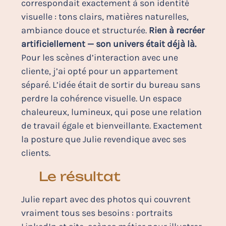
correspondait exactement à son identité
visuelle : tons clairs, matières naturelles,
ambiance douce et structurée.
Rien à recréer
artificiellement — son univers était déjà là.
Pour les scènes d’interaction avec une
cliente, j’ai opté pour un appartement
séparé. L’idée était de sortir du bureau sans
perdre la cohérence visuelle. Un espace
chaleureux, lumineux, qui pose une relation
de travail égale et bienveillante. Exactement
la posture que Julie revendique avec ses
clients.
Le résultat
Julie repart avec des photos qui couvrent
vraiment tous ses besoins : portraits