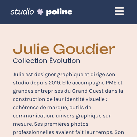
Julie Goudier
Collection Évolution
Julie est designer graphique et dirige son
studio depuis 2019. Elle accompagne PME et
grandes entreprises du Grand Ouest dans la
construction de leur identité visuelle :
cohérence de marque, outils de
communication, univers graphique sur
mesure. Ses premières photos
professionnelles avaient fait leur temps. Son