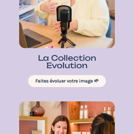
La Collection
Evolution
Faites évoluer votre image 🌱