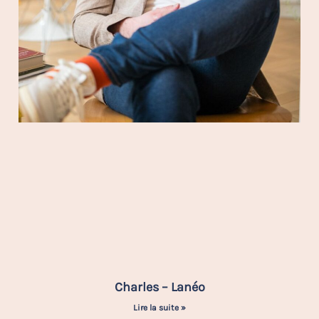
Charles – Lanéo
Lire la suite »