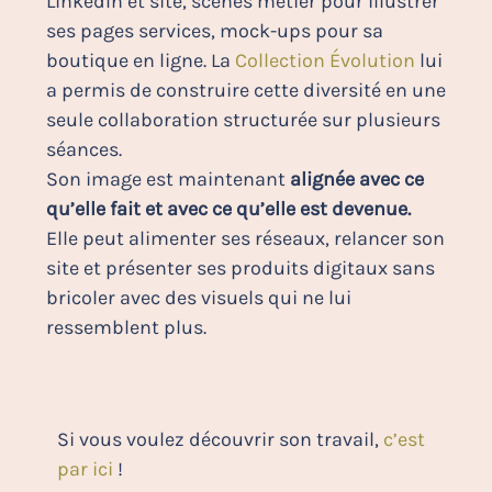
LinkedIn et site, scènes métier pour illustrer
ses pages services, mock-ups pour sa
boutique en ligne. La
Collection Évolution
lui
a permis de construire cette diversité en une
seule collaboration structurée sur plusieurs
séances.
Son image est maintenant
alignée avec ce
qu’elle fait et avec ce qu’elle est devenue.
Elle peut alimenter ses réseaux, relancer son
site et présenter ses produits digitaux sans
bricoler avec des visuels qui ne lui
ressemblent plus.
Si vous voulez découvrir son travail,
c’est
par ici
!