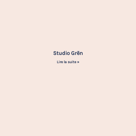
Studio Grēn
Lire la suite »