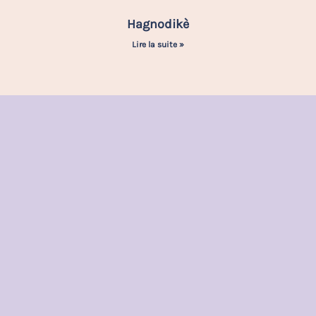
Hagnodikè
Lire la suite »